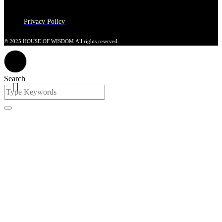
Privacy Policy
© 2025 HOUSE OF WISDOM All rights reserved.
Search