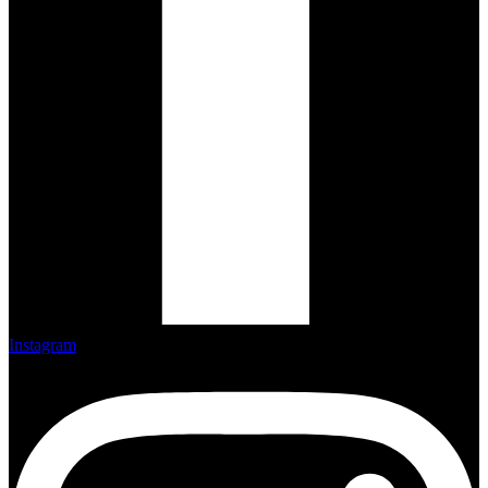
Instagram