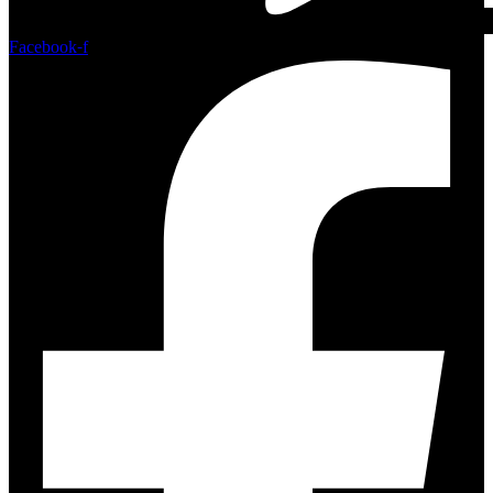
Facebook-f