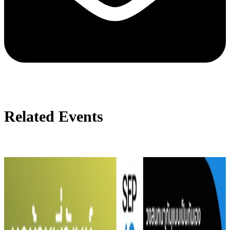
Related Events