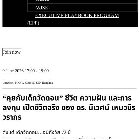
WISE
EXECUTIVE PLAYBOOK PROGRAM
(EPP)
Join now
9 June 2026 17:00 - 19:00
Location: H.O.W Club @ SO/ Bangkok
“คุยกับเด็กวัดดอน” ชีวิต ความฝัน และการ
ลงทุน เปิดชีวิตจริง ของ ดร. นิเวศน์ เหมวชิร
วรากร
ตั้งแต่ เด็กวัดดอน…จนถึงวัย 72 ปี