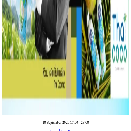
10 September 2026 17:00 - 23:00