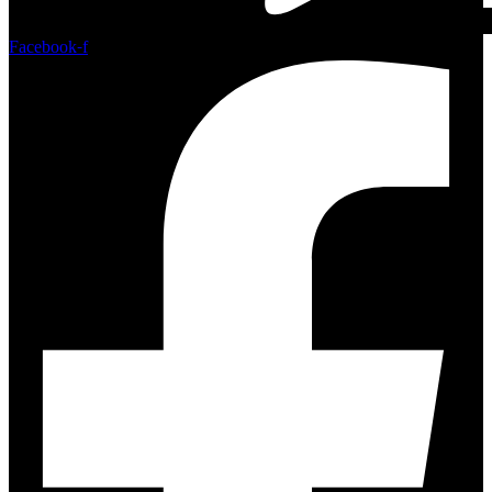
Facebook-f