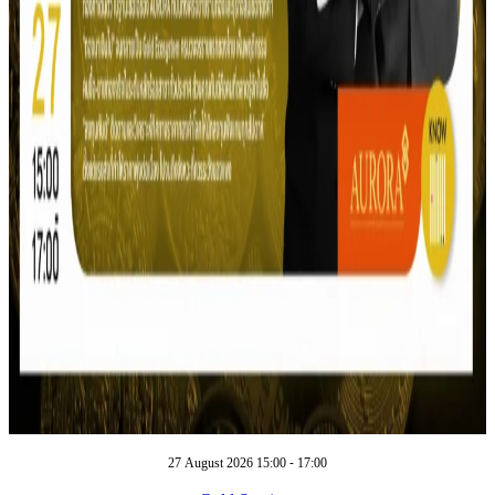
27 August 2026 15:00 - 17:00