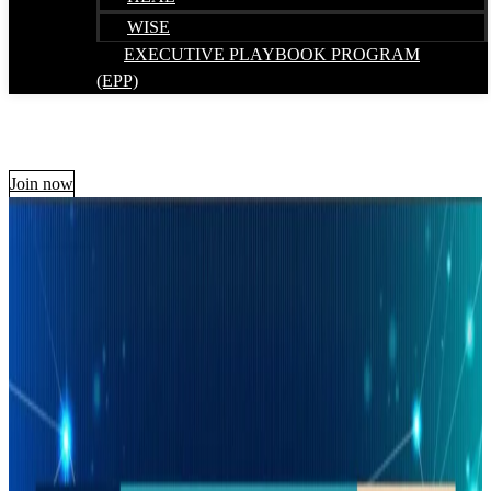
WISE
EXECUTIVE PLAYBOOK PROGRAM
(EPP)
Join now