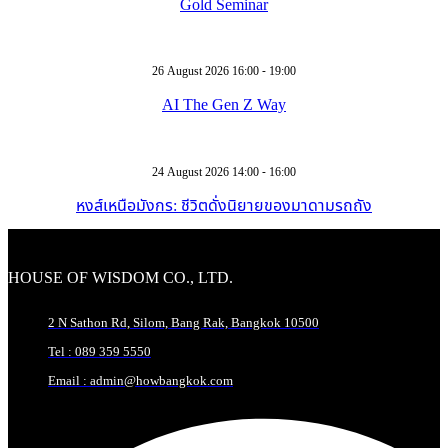
Gold Seminar
26 August 2026 16:00 - 19:00
AI The Gen Z Way
24 August 2026 14:00 - 16:00
หงส์เหนือมังกร: ชีวิตดั่งนิยายของมาดามรถถัง
HOUSE OF WISDOM CO., LTD.
2 N Sathon Rd, Silom, Bang Rak, Bangkok 10500
Tel : 089 359 5550
Email : admin@howbangkok.com