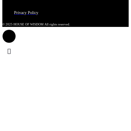
Privacy Policy
© 2025 HOUSE OF WISDOM All rights reserved.