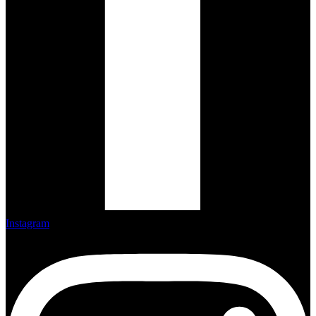
Instagram