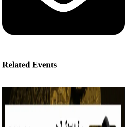
Related Events