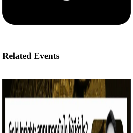
Related Events