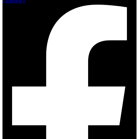
Facebook-f