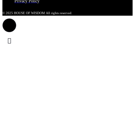
Privacy Policy
© 2025 HOUSE OF WISDOM All rights reserved.