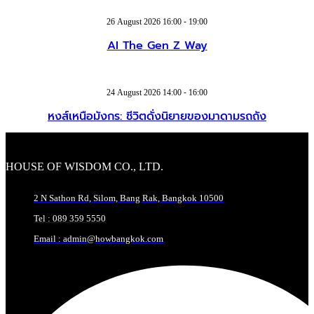
26 August 2026 16:00 - 19:00
AI The Gen Z Way
24 August 2026 14:00 - 16:00
หงส์เหนือมังกร: ชีวิตดั่งนิยายของมาดามรถถัง
HOUSE OF WISDOM CO., LTD.
2 N Sathon Rd, Silom, Bang Rak, Bangkok 10500
Tel : 089 359 5550
Email : admin@howbangkok.com