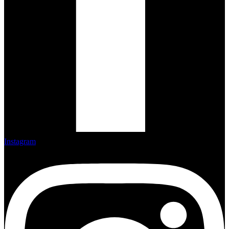
Instagram