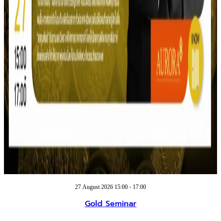
27 August 2026 15:00 - 17:00
Gold Seminar