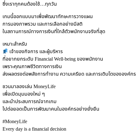
ซึ่งเราทุกคนต้องใช้…ทุกวัน
เกมนี้ออกแบบมาเพื่อพัฒนาทักษะการวางแผน
การมองภาพรวม และการเลือกอย่างมีสติ
ในสถานการณ์ทางการเงินที่ใกล้ตัวพนักงานจริงที่สุด
เหมาะสำหรับ
เจ้าของกิจการ และผู้บริหาร
ที่อยากยกระดับ Financial Well-being ของพนักงาน
เพราะคุณภาพชีวิตทางการเงิน
ส่งผลตรงต่อพลังการทำงาน ความเครียด และการเติบโตขององค์กร
ชวนมาลองเล่น MoneyLife
เพื่อเปิดมุมมองใหม่ ๆ
และนำประสบการณ์จากเกม
ไปต่อยอดเป็นการพัฒนาคนในองค์กรอย่างยั่งยืน
#MoneyLife
Every day is a financial decision