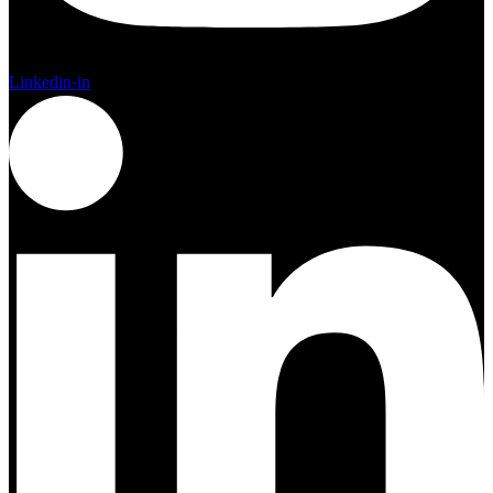
Linkedin-in