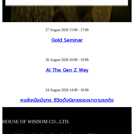
27 August 2026 15:00 - 17:00
Gold Seminar
26 August 2026 16:00 - 19:00
AI The Gen Z Way
24 August 2026 14:00 - 16:00
หงส์เหนือมังกร: ชีวิตดั่งนิยายของมาดามรถถัง
HOUSE OF WISDOM CO., LTD.