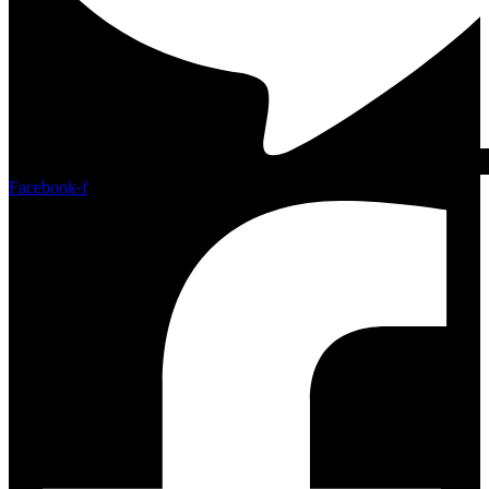
Facebook-f