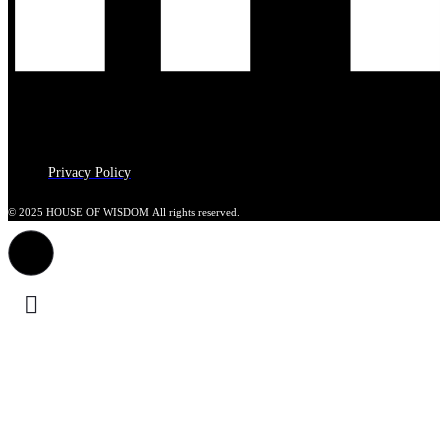
Privacy Policy
© 2025 HOUSE OF WISDOM All rights reserved.