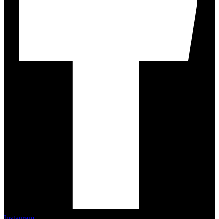
Instagram