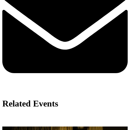
Related Events