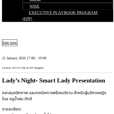
WISE
EXECUTIVE PLAYBOOK PROGRAM
(EPP)
Join now
21 January 2026 17:00 - 19:00
Location: H.O.W Club @ SO/ Bangkok
Lady’s Night- Smart Lady Presentation
คลาสบุคลิกภาพ และเทคนิคการพรีเซนต์งาน สำหรับผู้บริหารหญิง
โดย ครูน้ำฝน ภักดี
รายละเอียด: