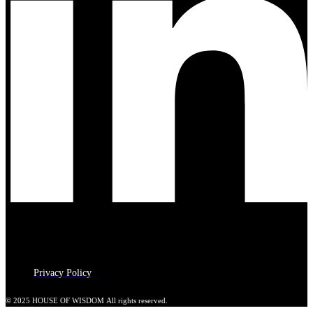
Privacy Policy
© 2025 HOUSE OF WISDOM All rights reserved.