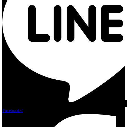
Facebook-f