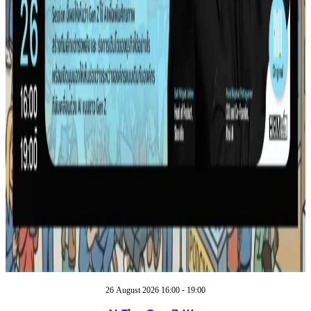
26 August 2026 16:00 - 19:00