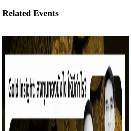
Related Events