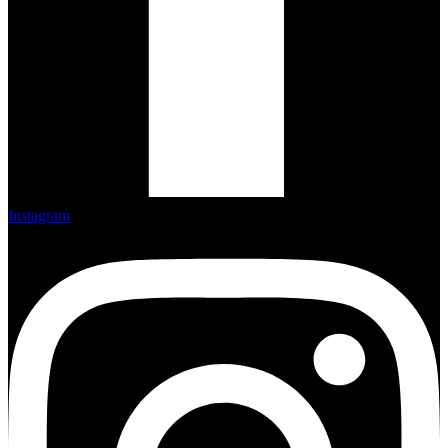
Instagram