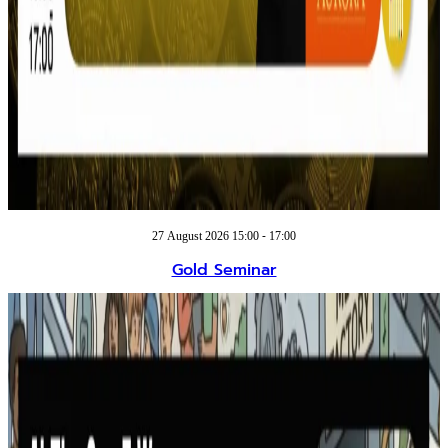
27 August 2026 15:00 - 17:00
Gold Seminar