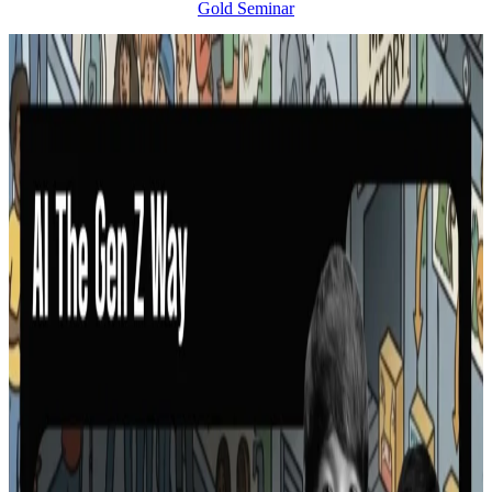
Gold Seminar