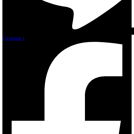
Facebook-f