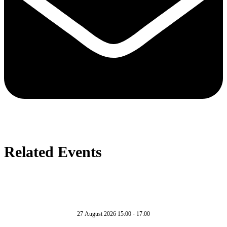
Related Events
27 August 2026 15:00 - 17:00