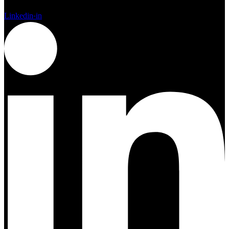
Linkedin-in