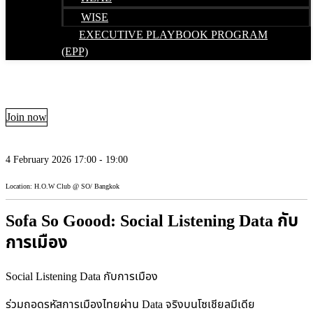
WISE
EXECUTIVE PLAYBOOK PROGRAM
(EPP)
Join now
4 February 2026 17:00 - 19:00
Location: H.O.W Club @ SO/ Bangkok
Sofa So Goood: Social Listening Data กับ
การเมือง
Social Listening Data กับการเมือง
ร่วมถอดรหัสการเมืองไทยผ่าน Data จริงบนโซเชียลมีเดีย