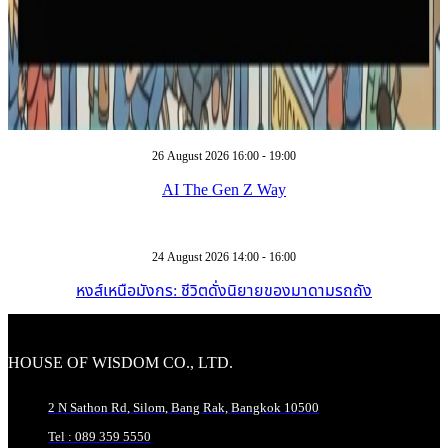
26 August 2026 16:00 - 19:00
AI The Gen Z Way
24 August 2026 14:00 - 16:00
หงส์เหนือมังกร: ชีวิตดั่งนิยายของมาดามรถถัง
HOUSE OF WISDOM CO., LTD.
2 N Sathon Rd, Silom, Bang Rak, Bangkok 10500
Tel : 089 359 5550