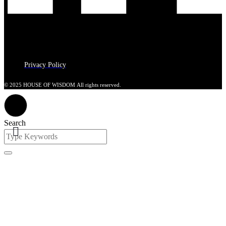
Privacy Policy
© 2025 HOUSE OF WISDOM All rights reserved.
Search