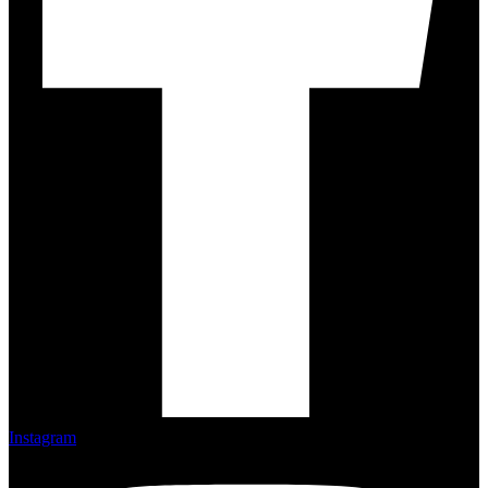
Instagram